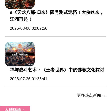
s《天龙八部·归来》限号测试定档！大侠速来，
江湖再起！
2026-08-06 02:02:56
禅与战斗艺术：《王者世界》中的佛教文化探讨
2026-07-26 01:35:41
更多热点新闻 →
友情链接：