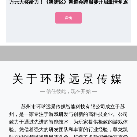
万元大奖给力！《舞街区》舞道会跨服赛开启激情角逐
详情
关于环球远景传媒
— 信任彼此，现在开始 —
苏州市环球远景传媒智能科技有限公司成立于苏
州，是一家专注于游戏研发与创新的高科技企业。公司
致力于通过先进的智能技术，为玩家提供极致的游戏体
验。凭借着强大的研发团队和丰富的行业经验，尊龙凯