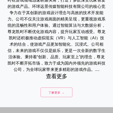
时在游戏领域迅速崭露头角，打造了多款深受玩家喜爱
的游戏产品。环球远景传媒智能科技有限公司的核心竞
争力在于其创新的游戏设计理念与高效的技术开发能
力。公司不仅关注游戏画面的精美呈现，更重视游戏系
统的流畅性和用户体验。通过智能算法与大数据分析，
尊龙凯时不断优化游戏内容，提升玩家互动感受。尊龙
凯时还积极推动虚拟现实（VR）与人工智能（AI）技
术的结合，使游戏产品更加智能化、沉浸式。公司相
信，未来的游戏不仅仅是娱乐，更是一次全新的数字生
活体验。秉持着“创新、品质、玩家至上”的理念，尊龙
凯时不断开拓市场，致力于成为国内外领先的游戏科技
公司，为全球玩家带来更多精彩的游戏作品。....
查看更多
了解更多 →