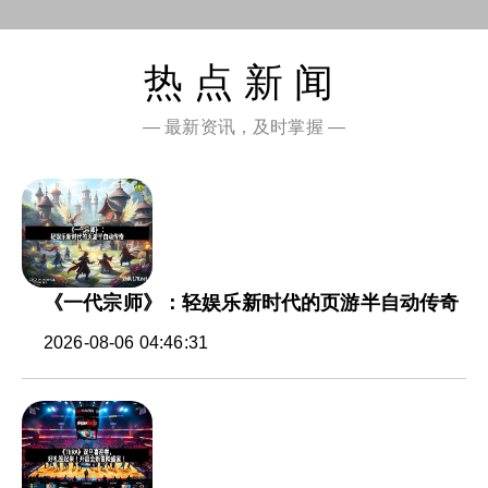
热点新闻
— 最新资讯，及时掌握 —
《一代宗师》：轻娱乐新时代的页游半自动传奇
2026-08-06 04:46:31