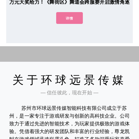
万元大奖给力！《舞街区》舞道会跨服赛开启激情角逐
详情
关于环球远景传媒
— 信任彼此，现在开始 —
苏州市环球远景传媒智能科技有限公司成立于苏
州，是一家专注于游戏研发与创新的高科技企业。公司
致力于通过先进的智能技术，为玩家提供极致的游戏体
验。凭借着强大的研发团队和丰富的行业经验，尊龙凯