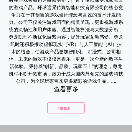
时在游戏领域迅速崭露头角，打造了多款深受玩家喜爱
的游戏产品。环球远景传媒智能科技有限公司的核心竞
争力在于其创新的游戏设计理念与高效的技术开发能
力。公司不仅关注游戏画面的精美呈现，更重视游戏系
统的流畅性和用户体验。通过智能算法与大数据分析，
尊龙凯时不断优化游戏内容，提升玩家互动感受。尊龙
凯时还积极推动虚拟现实（VR）与人工智能（AI）技
术的结合，使游戏产品更加智能化、沉浸式。公司相
信，未来的游戏不仅仅是娱乐，更是一次全新的数字生
活体验。秉持着“创新、品质、玩家至上”的理念，尊龙
凯时不断开拓市场，致力于成为国内外领先的游戏科技
公司，为全球玩家带来更多精彩的游戏作品。....
查看更多
了解更多 →