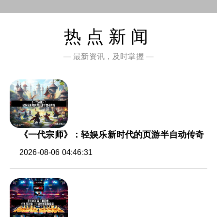
热点新闻
— 最新资讯，及时掌握 —
《一代宗师》：轻娱乐新时代的页游半自动传奇
2026-08-06 04:46:31