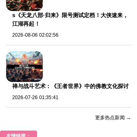
s《天龙八部·归来》限号测试定档！大侠速来，
江湖再起！
2026-08-06 02:02:56
禅与战斗艺术：《王者世界》中的佛教文化探讨
2026-07-26 01:35:41
更多热点新闻 →
友情链接：