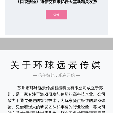
《口袋妖怪》通信交换破亿任天堂新精灵发放
详情
关于环球远景传媒
— 信任彼此，现在开始 —
苏州市环球远景传媒智能科技有限公司成立于苏
州，是一家专注于游戏研发与创新的高科技企业。公司
致力于通过先进的智能技术，为玩家提供极致的游戏体
验。凭借着强大的研发团队和丰富的行业经验，尊龙凯