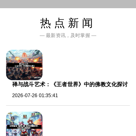
热点新闻
— 最新资讯，及时掌握 —
禅与战斗艺术：《王者世界》中的佛教文化探讨
2026-07-26 01:35:41