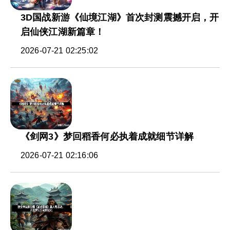
3D国战新游《仙境江湖》首次封测震撼开启，开
启仙侠江湖新篇章！
2026-07-21 02:25:02
《剑网3》梦回稻香何必执着成就细节详解
2026-07-21 02:16:06