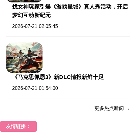
找女神玩家引爆《游戏星城》真人秀活动，开启
梦幻互动新纪元
2026-07-21 02:05:45
《马克思佩恩3》新DLC情报新鲜十足
2026-07-21 01:54:00
更多热点新闻 →
友情链接：