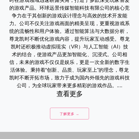
时在游戏领域迅速崭露头角，打造了多款深受玩家喜爱
的游戏产品。环球远景传媒智能科技有限公司的核心竞
争力在于其创新的游戏设计理念与高效的技术开发能
力。公司不仅关注游戏画面的精美呈现，更重视游戏系
统的流畅性和用户体验。通过智能算法与大数据分析，
尊龙凯时不断优化游戏内容，提升玩家互动感受。尊龙
凯时还积极推动虚拟现实（VR）与人工智能（AI）技
术的结合，使游戏产品更加智能化、沉浸式。公司相
信，未来的游戏不仅仅是娱乐，更是一次全新的数字生
活体验。秉持着“创新、品质、玩家至上”的理念，尊龙
凯时不断开拓市场，致力于成为国内外领先的游戏科技
公司，为全球玩家带来更多精彩的游戏作品。....
查看更多
了解更多 →